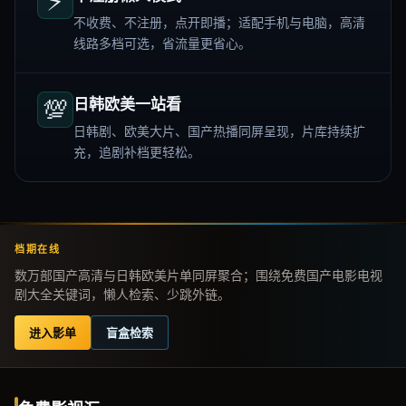
⚡
不收费、不注册，点开即播；适配手机与电脑，高清
线路多档可选，省流量更省心。
💯
日韩欧美一站看
日韩剧、欧美大片、国产热播同屏呈现，片库持续扩
充，追剧补档更轻松。
档期在线
数万部国产高清与日韩欧美片单同屏聚合；围绕免费国产电影电视
剧大全关键词，懒人检索、少跳外链。
进入影单
盲盒检索