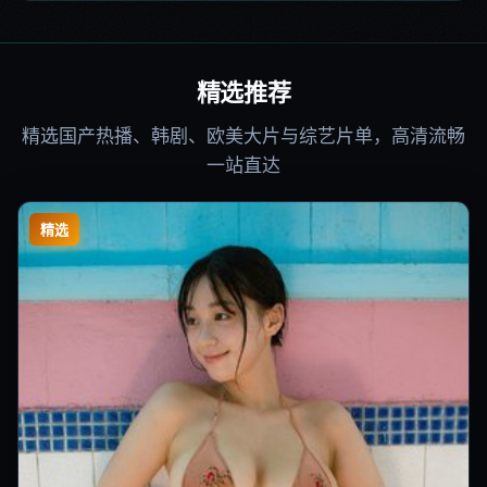
精选推荐
精选国产热播、韩剧、欧美大片与综艺片单，高清流畅
一站直达
精选