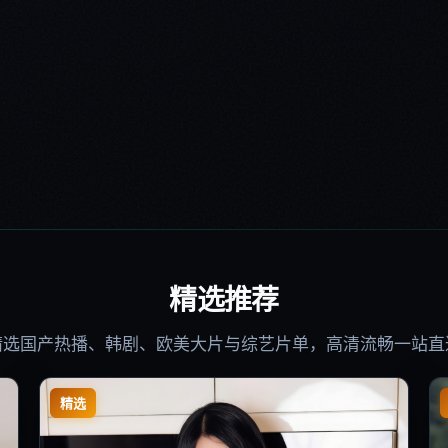
精选推荐
精选国产热播、韩剧、欧美大片与综艺片单，高清流畅一站直
精选