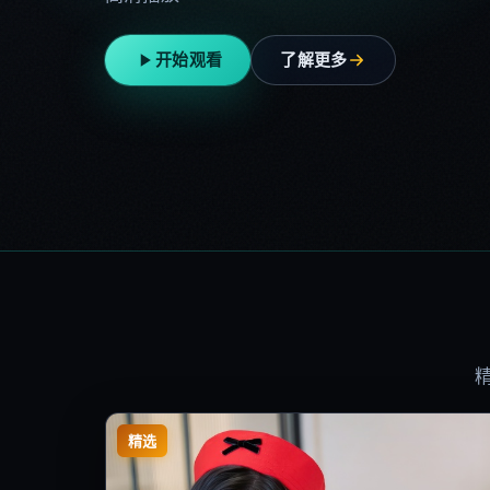
开始观看
了解更多
精选