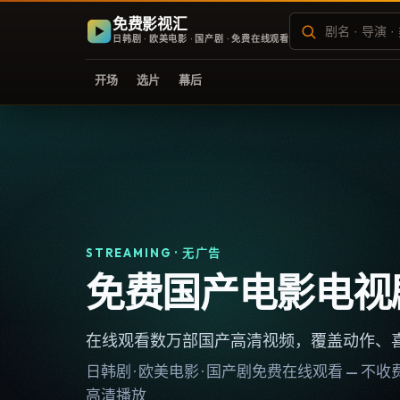
免费影视汇
日韩剧 · 欧美电影 · 国产剧 · 免费在线观看
开场
选片
幕后
STREAMING · 无广告
免费国产电影电视
在线观看数万部国产高清视频，覆盖动作、
日韩剧 · 欧美电影 · 国产剧免费在线观看 — 
高清播放